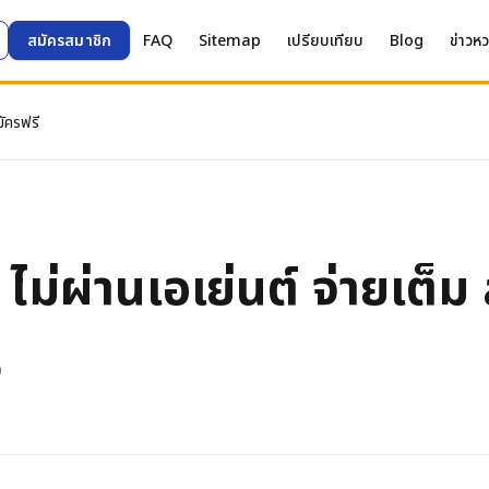
สมัครสมาชิก
FAQ
Sitemap
เปรียบเทียบ
Blog
ข่าวห
มัครฟรี
ไม่ผ่านเอเย่นต์ จ่ายเต็ม
9