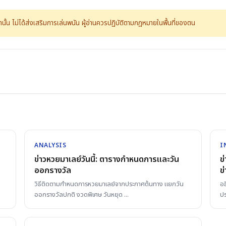
่านั้น ไม่ได้ส่งเสริมการเล่นพนัน ผู้อ่านควรปฏิบัติตามกฎหมายในพื้นที่ของตน
ANALYSIS
I
ข่าวหวยมาเลย์วันนี้: ตารางกำหนดการและวัน
ข
ออกรางวัล
ข
วิธีติดตามกำหนดการหวยมาเลย์จากประกาศต้นทาง แยกวัน
อธ
ออกรางวัลปกติ งวดพิเศษ วันหยุด
...
ปร