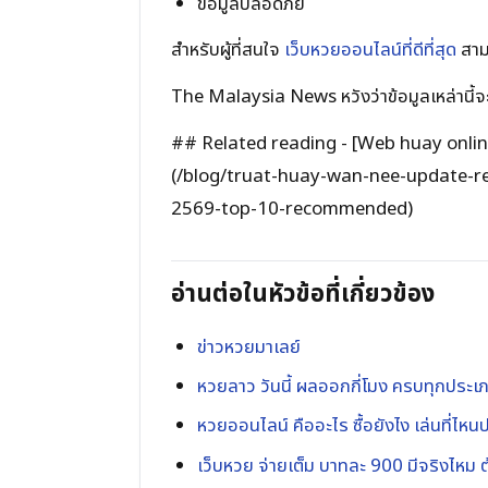
ข้อมูลปลอดภัย
สำหรับผู้ที่สนใจ
เว็บหวยออนไลน์ที่ดีที่สุด
สามา
The Malaysia News หวังว่าข้อมูลเหล่านี้จะช่ว
## Related reading - [Web huay online 
(/blog/truat-huay-wan-nee-update-reo-t
2569-top-10-recommended)
อ่านต่อในหัวข้อที่เกี่ยวข้อง
ข่าวหวยมาเลย์
หวยลาว วันนี้ ผลออกกี่โมง ครบทุกประ
หวยออนไลน์ คืออะไร ซื้อยังไง เล่นที่ไห
เว็บหวย จ่ายเต็ม บาทละ 900 มีจริงไหม ต