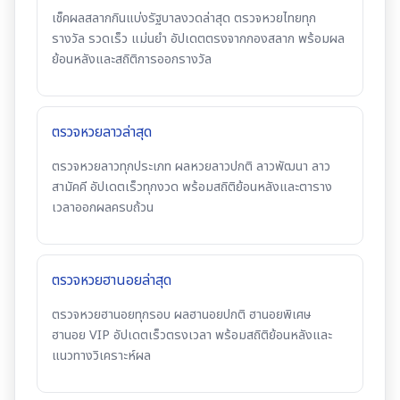
เช็คผลสลากกินแบ่งรัฐบาลงวดล่าสุด ตรวจหวยไทยทุก
รางวัล รวดเร็ว แม่นยำ อัปเดตตรงจากกองสลาก พร้อมผล
ย้อนหลังและสถิติการออกรางวัล
ตรวจหวยลาวล่าสุด
ตรวจหวยลาวทุกประเภท ผลหวยลาวปกติ ลาวพัฒนา ลาว
สามัคคี อัปเดตเร็วทุกงวด พร้อมสถิติย้อนหลังและตาราง
เวลาออกผลครบถ้วน
ตรวจหวยฮานอยล่าสุด
ตรวจหวยฮานอยทุกรอบ ผลฮานอยปกติ ฮานอยพิเศษ
ฮานอย VIP อัปเดตเร็วตรงเวลา พร้อมสถิติย้อนหลังและ
แนวทางวิเคราะห์ผล