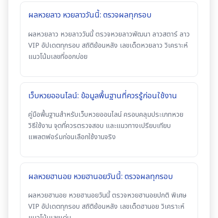
ผลหวยลาว หวยลาววันนี้: ตรวจผลทุกรอบ
ผลหวยลาว หวยลาววันนี้ ตรวจหวยลาวพัฒนา ลาวสตาร์ ลาว
VIP อัปเดตทุกรอบ สถิติย้อนหลัง เลขเด็ดหวยลาว วิเคราะห์
แนวโน้มเลขที่ออกบ่อย
เว็บหวยออนไลน์: ข้อมูลพื้นฐานที่ควรรู้ก่อนใช้งาน
คู่มือพื้นฐานสำหรับเว็บหวยออนไลน์ ครอบคลุมประเภทหวย
วิธีใช้งาน จุดที่ควรตรวจสอบ และแนวทางเปรียบเทียบ
แพลตฟอร์มก่อนเลือกใช้งานจริง
ผลหวยฮานอย หวยฮานอยวันนี้: ตรวจผลทุกรอบ
ผลหวยฮานอย หวยฮานอยวันนี้ ตรวจหวยฮานอยปกติ พิเศษ
VIP อัปเดตทุกรอบ สถิติย้อนหลัง เลขเด็ดฮานอย วิเคราะห์
แนวโน้มเลขเด่น