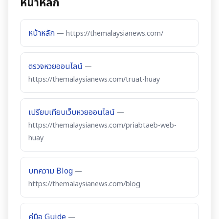
หน้าหลัก
หน้าหลัก
—
https://themalaysianews.com
/
ตรวจหวยออนไลน์
—
https://themalaysianews.com
/truat-huay
เปรียบเทียบเว็บหวยออนไลน์
—
https://themalaysianews.com
/priabtaeb-web-
huay
บทความ Blog
—
https://themalaysianews.com
/blog
คู่มือ Guide
—