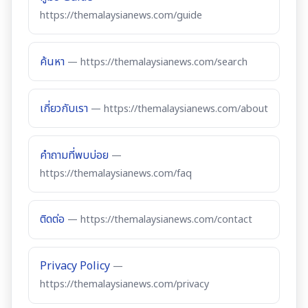
https://themalaysianews.com
/guide
ค้นหา
—
https://themalaysianews.com
/search
เกี่ยวกับเรา
—
https://themalaysianews.com
/about
คำถามที่พบบ่อย
—
https://themalaysianews.com
/faq
ติดต่อ
—
https://themalaysianews.com
/contact
Privacy Policy
—
https://themalaysianews.com
/privacy