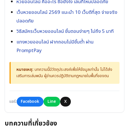
หวยออนไลน์ คืออะไร ซื้อยังไง เล่นที่ไหนปลอดภัย
เว็บหวยออนไลน์ 2569 แนะนำ 10 เว็บดีที่สุด จ่ายจริง
ปลอดภัย
วิธีสมัครเว็บหวยออนไลน์ ขั้นตอนง่ายๆ ไม่ถึง 5 นาที
แทงหวยออนไลน์ ฝากถอนไม่มีขั้นต่ำ ผ่าน
PromptPay
หมายเหตุ:
บทความนี้มีวัตถุประสงค์เพื่อให้ข้อมูลเท่านั้น ไม่ได้ส่ง
เสริมการเล่นพนัน ผู้อ่านควรปฏิบัติตามกฎหมายในพื้นที่ของตน
แชร์:
Facebook
Line
X
บทความที่เกี่ยวข้อง