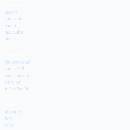
ประเภทหวย
หวยลาว
หวยฮานอย
หวยยี่กี
คู่มือ Guide
บทความ
หวยออนไลน์
เว็บหวยออนไลน์
หวยลาววันนี้
หวยฮานอยวันนี้
ตรวจหวย
เปรียบเทียบเว็บ
ข้อมูล
เกี่ยวกับเรา
FAQ
ติดต่อ