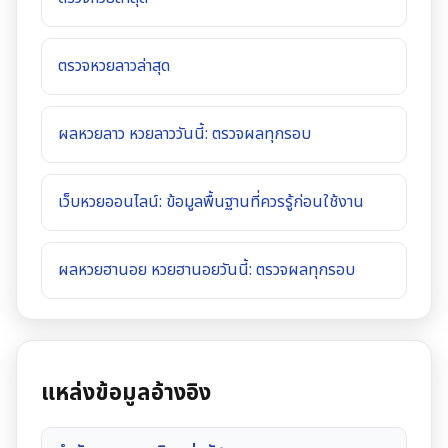
ตรวจหวยลาวล่าสุด
ผลหวยลาว หวยลาววันนี้: ตรวจผลทุกรอบ
เว็บหวยออนไลน์: ข้อมูลพื้นฐานที่ควรรู้ก่อนใช้งาน
ผลหวยฮานอย หวยฮานอยวันนี้: ตรวจผลทุกรอบ
แหล่งข้อมูลอ้างอิง