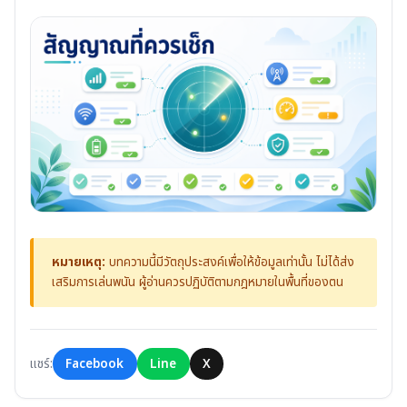
หมายเหตุ:
บทความนี้มีวัตถุประสงค์เพื่อให้ข้อมูลเท่านั้น ไม่ได้ส่ง
เสริมการเล่นพนัน ผู้อ่านควรปฏิบัติตามกฎหมายในพื้นที่ของตน
แชร์:
Facebook
Line
X