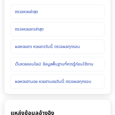
ตรวจหวยล่าสุด
ตรวจหวยลาวล่าสุด
ผลหวยลาว หวยลาววันนี้: ตรวจผลทุกรอบ
เว็บหวยออนไลน์: ข้อมูลพื้นฐานที่ควรรู้ก่อนใช้งาน
ผลหวยฮานอย หวยฮานอยวันนี้: ตรวจผลทุกรอบ
แหล่งข้อมูลอ้างอิง