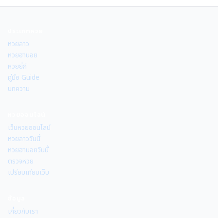
ประเภทหวย
หวยลาว
หวยฮานอย
หวยยี่กี
คู่มือ Guide
บทความ
หวยออนไลน์
เว็บหวยออนไลน์
หวยลาววันนี้
หวยฮานอยวันนี้
ตรวจหวย
เปรียบเทียบเว็บ
ข้อมูล
เกี่ยวกับเรา