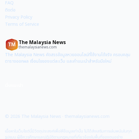
FAQ
ติดต่อ
Privacy Policy
Terms of Service
The Malaysia News
TM
themalaysianews.com
The Malaysia News คัดสรรข้อมูลหวยออนไลน์ที่ใช้งานได้จริง ครอบคลุม
ตารางออกผล เงื่อนไขของแต่ละเว็บ และคำแนะนำสำหรับมือใหม่
เว็บแนะนำ
©
2026
The Malaysia News
·
themalaysianews.com
เนื้อหาในเว็บไซต์นี้มีวัตถุประสงค์เพื่อให้ข้อมูลเท่านั้น ไม่ได้ส่งเสริมการเล่นพนันในทุก
รูปแบบ ผู้ใช้ควรศึกษาและปฏิบัติตามกฎหมายที่เกี่ยวข้องในพื้นที่ของตนอย่าง