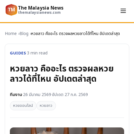
The Malaysia News
TM
themalaysianews.com
Home
Blog
หวยลาว คืออะไร ตรวจผลหวยลาวได้ที่ไหน อัปเดตล่าสุด
GUIDES
·
3
min read
หวยลาว คืออะไร ตรวจผลหวย
ลาวได้ที่ไหน อัปเดตล่าสุด
ทีมงาน
·
26 มีนาคม 2569
·
อัปเดต
27 ก.ค. 2569
หวยออนไลน์
หวยลาว